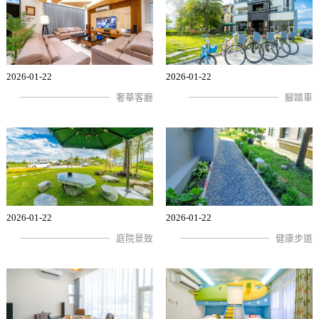
2026-01-22
2026-01-22
奢華客廳
腳踏車
2026-01-22
2026-01-22
庭院景致
健康步道