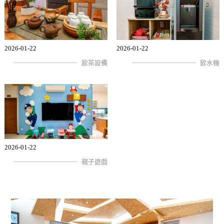
2026-01-22
2026-01-22
飲茶設備
飲水機
2026-01-22
親子遊戲