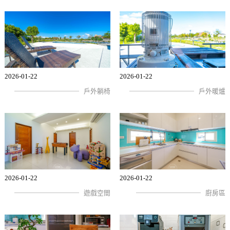
2026-01-22
2026-01-22
戶外躺椅
戶外暖爐
2026-01-22
2026-01-22
遊戲空間
廚房區