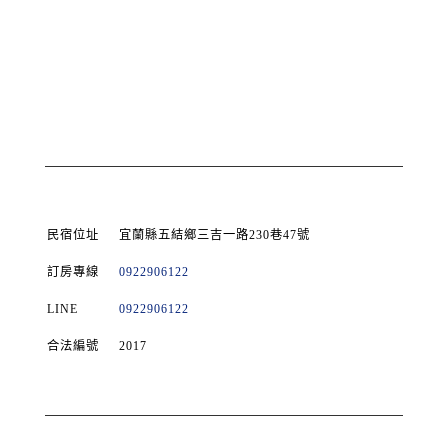
民宿位址
宜蘭縣五結鄉三吉一路230巷47號
訂房專線
0922906122
LINE
0922906122
合法編號
2017