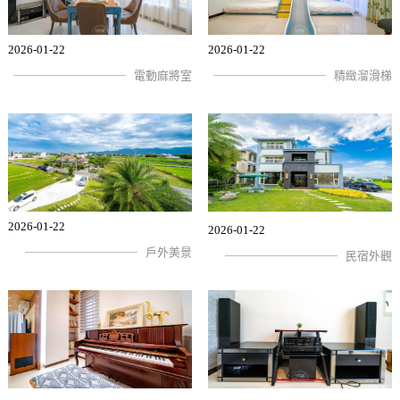
2026-01-22
2026-01-22
電動麻將室
精緻溜滑梯
2026-01-22
2026-01-22
戶外美景
民宿外觀