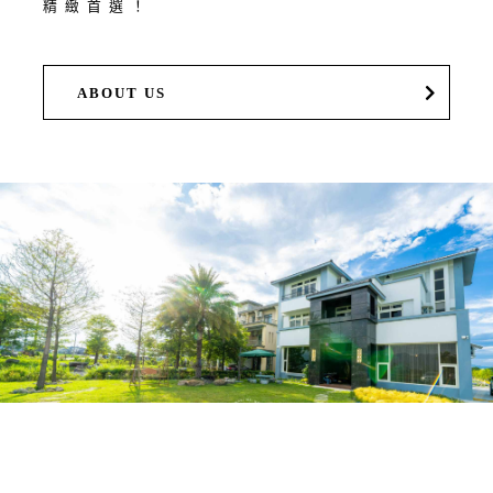
精緻首選！
ABOUT US