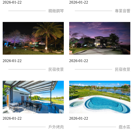
2026-01-22
2026-01-22
精緻鋼琴
專業音響
2026-01-22
2026-01-22
民宿夜景
民宿夜景
2026-01-22
2026-01-22
戶外烤肉
戲水區