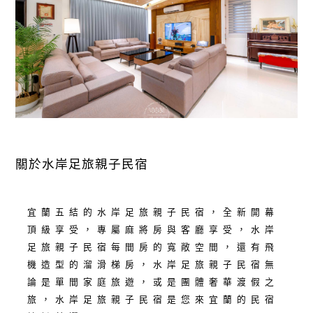
關於水岸足旅親子民宿
宜蘭五結的水岸足旅親子民宿，全新開幕
頂級享受，專屬麻將房與客廳享受，水岸
足旅親子民宿每間房的寬敞空間，還有飛
機造型的溜滑梯房，水岸足旅親子民宿無
論是單間家庭旅遊，或是團體奢華渡假之
旅，水岸足旅親子民宿是您來宜蘭的民宿